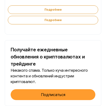
Подробнее
Подробнее
Получайте ежедневные
обновления о криптовалютах и
трейдинге
Никакого спама. Только куча интересного
контента и обновлений индустрии
криптовалют.
Подписаться