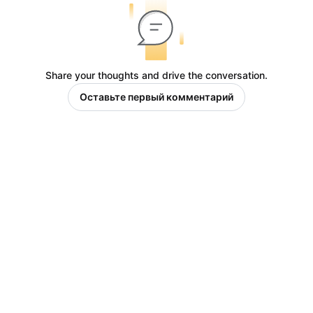
Share your thoughts and drive the conversation.
Оставьте первый комментарий