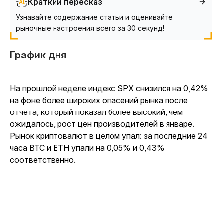
Краткий пересказ
Узнавайте содержание статьи и оценивайте
рыночные настроения всего за 30 секунд!
График дня
На прошлой неделе индекс SPX снизился на 0,42%
на фоне более широких опасений рынка после
отчета, который показал более высокий, чем
ожидалось, рост цен производителей в январе.
Рынок криптовалют в целом упал: за последние 24
часа BTC и ETH упали на 0,05% и 0,43%
соответственно.