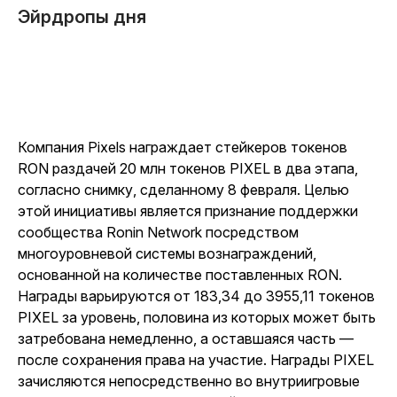
Эйрдропы дня
Компания Pixels награждает стейкеров токенов
RON раздачей 20 млн токенов PIXEL в два этапа,
согласно снимку, сделанному 8 февраля. Целью
этой инициативы является признание поддержки
сообщества Ronin Network посредством
многоуровневой системы вознаграждений,
основанной на количестве поставленных RON.
Награды варьируются от 183,34 до 3955,11 токенов
PIXEL за уровень, половина из которых может быть
затребована немедленно, а оставшаяся часть —
после сохранения права на участие. Награды PIXEL
зачисляются непосредственно во внутриигровые