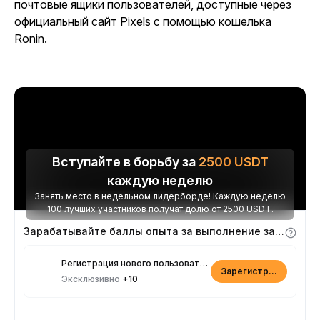
почтовые ящики пользователей, доступные через
официальный сайт Pixels с помощью кошелька
Ronin.
Вступайте в борьбу за
2500
USDT
каждую неделю
Занять место в недельном лидерборде! Каждую неделю
100 лучших участников получат долю от 2500 USDT.
Зарабатывайте баллы опыта за выполнение заданий
Регистрация нового пользователя
Зарегистрироваться
Эксклюзивно
+10