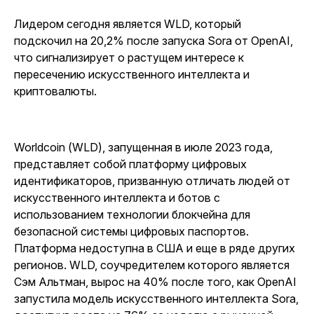
Лидером сегодня является WLD, который
подскочил на 20,2% после запуска Sora от OpenAI,
что сигнализирует о растущем интересе к
пересечению искусственного интеллекта и
криптовалюты.
Worldcoin (WLD), запущенная в июле 2023 года,
представляет собой платформу цифровых
идентификаторов, призванную отличать людей от
искусственного интеллекта и ботов с
использованием технологии блокчейна для
безопасной системы цифровых паспортов.
Платформа недоступна в США и еще в ряде других
регионов. WLD, соучредителем которого является
Сэм Альтман, вырос на 40% после того, как OpenAI
запустила модель искусственного интеллекта Sora,