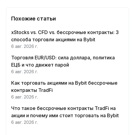
Похожие статьи
xStocks vs. CFD vs. бессрочные контракты: 3
способа торговли акциями на Bybit
6 авг. 2026 г.
Торговля EUR/USD: сила доллара, политика
ЕЦБ и что движет парой
6 авг. 2026 г.
Как торговать акциями на Bybit бессрочные
контракты TradFi
6 авг. 2026 г.
Что такое бессрочные контракты TradFi на
акции и почему ими стоит торговать на Bybit
6 авг. 2026 г.