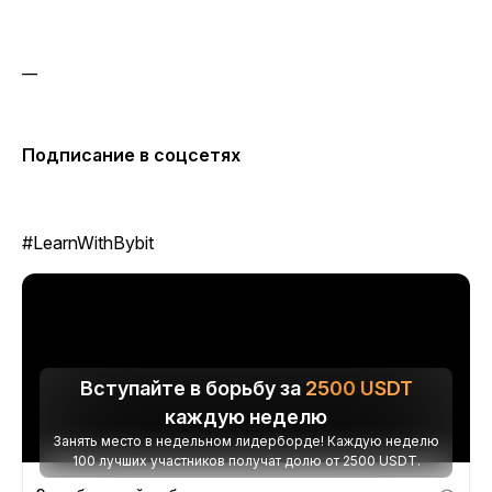
__
Подписание в соцсетях
#LearnWithBybit
Вступайте в борьбу за
2500
USDT
каждую неделю
Занять место в недельном лидерборде! Каждую неделю
100 лучших участников получат долю от 2500 USDT.