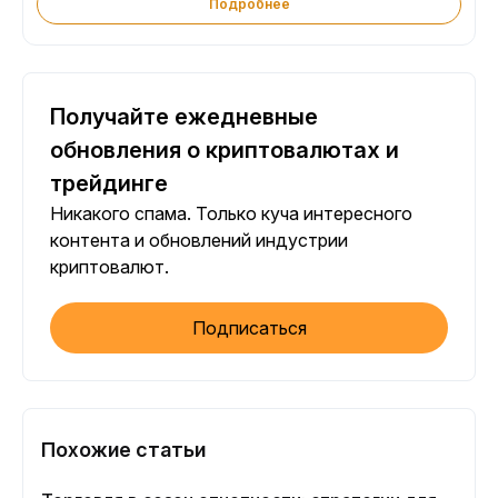
Подробнее
Получайте ежедневные
обновления о криптовалютах и
трейдинге
Никакого спама. Только куча интересного
контента и обновлений индустрии
криптовалют.
Подписаться
Похожие статьи