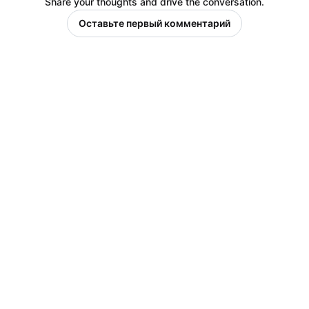
Share your thoughts and drive the conversation.
Оставьте первый комментарий