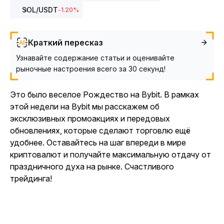
SOL
/USDT
-1.20
%
Краткий пересказ
Узнавайте содержание статьи и оценивайте
рыночные настроения всего за 30 секунд!
Это было веселое Рождество на Bybit. В рамках
этой недели на Bybit мы расскажем об
эксклюзивных промоакциях и передовых
обновлениях, которые сделают торговлю ещё
удобнее. Оставайтесь на шаг впереди в мире
криптовалют и получайте максимальную отдачу от
праздничного духа на рынке. Счастливого
трейдинга!