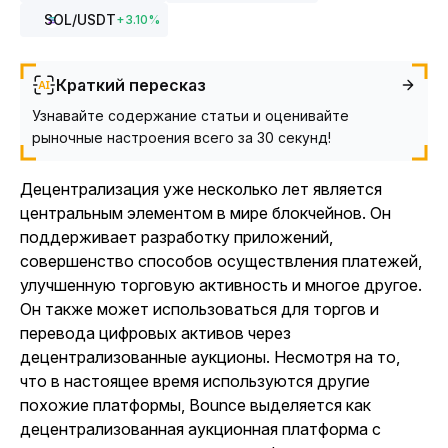
SOL
/USDT
+
3.10
%
Краткий пересказ
Узнавайте содержание статьи и оценивайте
рыночные настроения всего за 30 секунд!
Децентрализация уже несколько лет является
центральным элементом в мире блокчейнов. Он
поддерживает разработку приложений,
совершенство способов осуществления платежей,
улучшенную торговую активность и многое другое.
Он также может использоваться для торгов и
перевода цифровых активов через
децентрализованные аукционы. Несмотря на то,
что в настоящее время используются другие
похожие платформы, Bounce выделяется как
децентрализованная аукционная платформа с