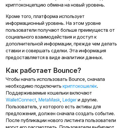
криптоконцепцию обмена на новый уровень.
Кроме того, платформа использует
информационный уровень. На этом уровне
пользователи получают больше преимуществ от
социального взаимодействия и доступ к
дополнительной информации, прежде чем делать
ставки и совершать сделки. Эта информация
предоставляется в виде аналитики данных.
Как работает Bounce?
Чтобы начать использовать Bounce, сначала
необходимо подключить
криптокошелёк
.
Поддерживаемые кошельки включают
WalletConnect
,
MetaMask
,
Ledger
и другие.
Пользователь, у которого есть активы для
предложения, должен сначала создать событие.
После публикации нового листинга пользователи
могут его рассмотреть. Пользователи выбирают