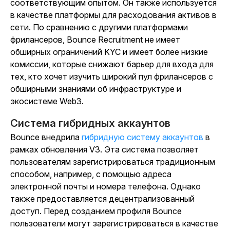
соответствующим опытом. Он также используется
в качестве платформы для расходования активов в
сети. По сравнению с другими платформами
фрилансеров, Bounce Recruitment не имеет
обширных ограничений KYC и имеет более низкие
комиссии, которые снижают барьер для входа для
тех, кто хочет изучить широкий пул фрилансеров с
обширными знаниями об инфраструктуре и
экосистеме Web3.
Система гибридных аккаунтов
Bounce внедрила
гибридную систему аккаунтов
в
рамках обновления V3. Эта система позволяет
пользователям зарегистрироваться традиционным
способом, например, с помощью адреса
электронной почты и номера телефона. Однако
также предоставляется децентрализованный
доступ. Перед созданием профиля Bounce
пользователи могут зарегистрироваться в качестве