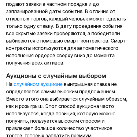
подают заявки в частном порядке и до
запланированной даты события. В отличие от
открытых торгов, каждый человек может сделать
только одну ставку. В дату проведения события
все скрытые заявки проверяются, а победители
выбираются с помощью смарт-контрактов. Смарт-
контракты используются для автоматического
исполнения ордеров сверху вниз до момента
получения всех активов.
Аукционы с случайным выбором
На
случайном аукционе
выигрышная ставка не
определяется самым высоким предложением.
Вместо этого она выбирается случайным образом,
как и розыгрыш. Этот способ аукциона часто
используется, когда позиция, которую можно
получить, пользуется высоким спросом и
привлекает большое количество участников
торгов, готовых заплатить премиум.