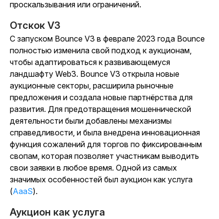
проскальзывания или ограничений.
Отскок V3
С запуском Bounce V3 в феврале 2023 года Bounce
полностью изменила свой подход к аукционам,
чтобы адаптироваться к развивающемуся
ландшафту Web3. Bounce V3 открыла новые
аукционные секторы, расширила рыночные
предложения и создала новые партнёрства для
развития. Для предотвращения мошеннической
деятельности были добавлены механизмы
справедливости, и была внедрена инновационная
функция сожалений для торгов по фиксированным
свопам, которая позволяет участникам выводить
свои заявки в любое время. Одной из самых
значимых особенностей был аукцион как услуга
(
AaaS
).
Аукцион как услуга