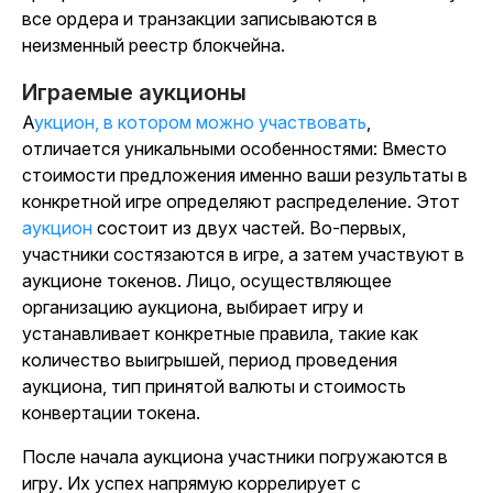
все ордера и транзакции записываются в
неизменный реестр блокчейна.
Играемые аукционы
Аукцион, в котором можно участвовать
,
отличается уникальными особенностями: Вместо
стоимости предложения именно ваши результаты в
конкретной игре определяют распределение. Этот
аукцион
состоит из двух частей. Во-первых,
участники состязаются в игре, а затем участвуют в
аукционе токенов. Лицо, осуществляющее
организацию аукциона, выбирает игру и
устанавливает конкретные правила, такие как
количество выигрышей, период проведения
аукциона, тип принятой валюты и стоимость
конвертации токена.
После начала аукциона участники погружаются в
игру. Их успех напрямую коррелирует с