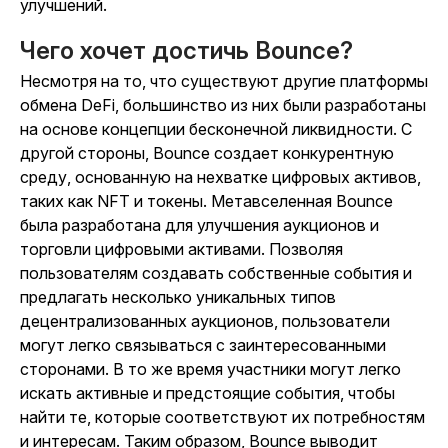
улучшений.
Чего хочет достичь Bounce?
Несмотря на то, что существуют другие платформы
обмена DeFi, большинство из них были разработаны
на основе концепции бесконечной ликвидности. С
другой стороны, Bounce создает конкурентную
среду, основанную на нехватке цифровых активов,
таких как NFT и токены. Метавселенная Bounce
была разработана для улучшения аукционов и
торговли цифровыми активами. Позволяя
пользователям создавать собственные события и
предлагать несколько уникальных типов
децентрализованных аукционов, пользователи
могут легко связываться с заинтересованными
сторонами. В то же время участники могут легко
искать активные и предстоящие события, чтобы
найти те, которые соответствуют их потребностям
и интересам. Таким образом, Bounce выводит