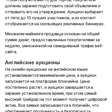
должны заранее подготовить свой объявление и
отправить его на утверждение. Аукцион выбирает
от пяти до 10 лучших участников, а их контент
отображается на скользящих рекламных баннерах.
Механизм майнинга продавца основан на общей
сумме денег, предоставленных покупателями за
неделю, умноженной на семидневный трафик веб-
сайта.
Английские аукционы
На ончейн-аукционах на английском языке
устанавливается минимальная цена, а аукцион
запускается на платформе блокчейна. Цена
постепенно растёт, и аукцион завершается в
заранее установленное время, при этом самый
высокий трейдер на тот момент получает цифровой
актив. Все заявки записываются в блокчейн, что
обеспечивает прозрачность и безопасность.