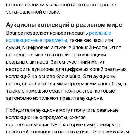
использованием указанной валюты по заранее
установленной ставке.
Аукционы коллекций в реальном мире
Bounce позволяет конвертировать
реальные
коллекционные предметы
, такие как часы или
сумки, в цифровые активы в блокчейн-сети. Этот
процесс называется ончейн-токенизацией
реальных активов. Затем участники могут
настроить аукционы для цифровых копий реальных
коллекций на основе блокчейна. Эти аукционы
проводятся безопасным и прозрачным способом, а
также с помощью смарт-контрактов, которые
автономно исполняют правила аукциона.
Победители аукциона могут получить реальные
коллекционные предметы, сжигая
соответствующие NFT, которые символизируют
право собственности на эти активы. Этот механизм