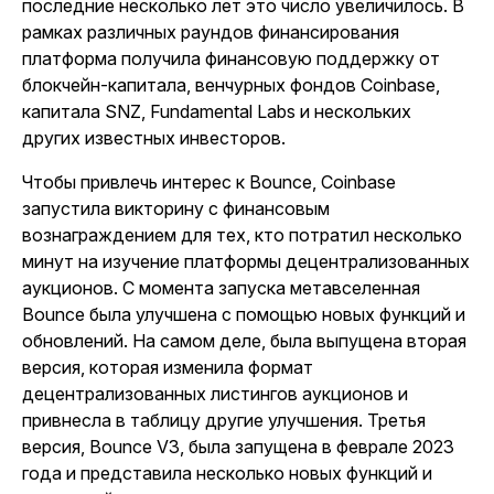
последние несколько лет это число увеличилось. В
рамках различных раундов финансирования
платформа получила финансовую поддержку от
блокчейн-капитала, венчурных фондов Coinbase,
капитала SNZ, Fundamental Labs и нескольких
других известных инвесторов.
Чтобы привлечь интерес к Bounce, Coinbase
запустила викторину с финансовым
вознаграждением для тех, кто потратил несколько
минут на изучение платформы децентрализованных
аукционов. С момента запуска метавселенная
Bounce была улучшена с помощью новых функций и
обновлений. На самом деле, была выпущена вторая
версия, которая изменила формат
децентрализованных листингов аукционов и
привнесла в таблицу другие улучшения. Третья
версия, Bounce V3, была запущена в феврале 2023
года и представила несколько новых функций и