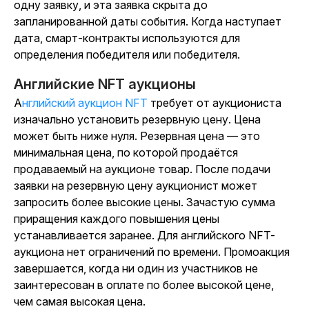
одну заявку, и эта заявка скрыта до
запланированной даты события. Когда наступает
дата, смарт-контракты используются для
определения победителя или победителя.
Английские NFT аукционы
Английский аукцион NFT
требует от аукциониста
изначально установить резервную цену. Цена
может быть ниже нуля. Резервная цена — это
минимальная цена, по которой продаётся
продаваемый на аукционе товар. После подачи
заявки на резервную цену аукционист может
запросить более высокие цены. Зачастую сумма
приращения каждого повышения цены
устанавливается заранее. Для английского NFT-
аукциона нет ограничений по времени. Промоакция
завершается, когда ни один из участников не
заинтересован в оплате по более высокой цене,
чем самая высокая цена.