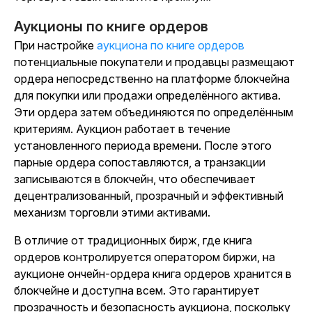
Аукционы по книге ордеров
При настройке
аукциона по книге ордеров
потенциальные покупатели и продавцы размещают
ордера непосредственно на платформе блокчейна
для покупки или продажи определённого актива.
Эти ордера затем объединяются по определённым
критериям. Аукцион работает в течение
установленного периода времени. После этого
парные ордера сопоставляются, а транзакции
записываются в блокчейн, что обеспечивает
децентрализованный, прозрачный и эффективный
механизм торговли этими активами.
В отличие от традиционных бирж, где книга
ордеров контролируется оператором биржи, на
аукционе ончейн-ордера книга ордеров хранится в
блокчейне и доступна всем. Это гарантирует
прозрачность и безопасность аукциона, поскольку