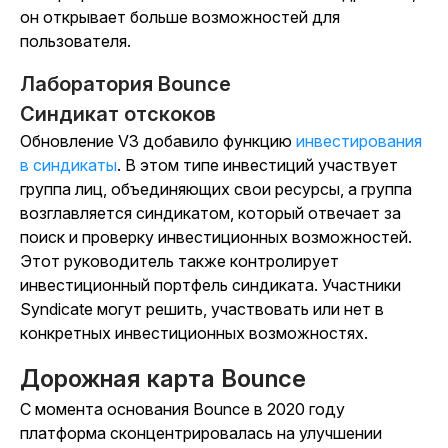
он открывает больше возможностей для
пользователя.
Лаборатория Bounce
Синдикат отскоков
Обновление V3 добавило функцию
инвестирования
в синдикаты
. В этом типе инвестиций участвует
группа лиц, объединяющих свои ресурсы, а группа
возглавляется синдикатом, который отвечает за
поиск и проверку инвестиционных возможностей.
Этот руководитель также контролирует
инвестиционный портфель синдиката. Участники
Syndicate могут решить, участвовать или нет в
конкретных инвестиционных возможностях.
Дорожная карта Bounce
С момента основания Bounce в 2020 году
платформа сконцентрировалась на улучшении