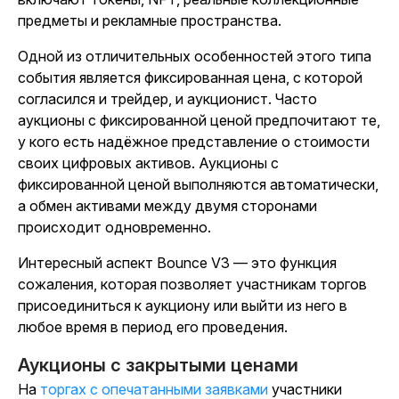
предметы и рекламные пространства.
Одной из отличительных особенностей этого типа
события является фиксированная цена, с которой
согласился и трейдер, и аукционист. Часто
аукционы с фиксированной ценой предпочитают те,
у кого есть надёжное представление о стоимости
своих цифровых активов. Аукционы с
фиксированной ценой выполняются автоматически,
а обмен активами между двумя сторонами
происходит одновременно.
Интересный аспект Bounce V3 — это функция
сожаления, которая позволяет участникам торгов
присоединиться к аукциону или выйти из него в
любое время в период его проведения.
Аукционы с закрытыми ценами
На
торгах с опечатанными заявками
участники