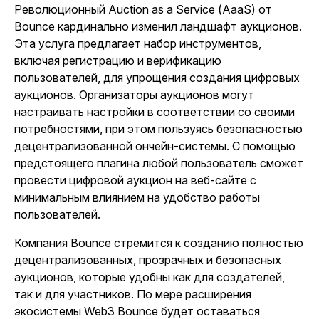
Революционный Auction as a Service (AaaS) от
Bounce кардинально изменил ландшафт аукционов.
Эта услуга предлагает набор инструментов,
включая регистрацию и верификацию
пользователей, для упрощения создания цифровых
аукционов. Организаторы аукционов могут
настраивать настройки в соответствии со своими
потребностями, при этом пользуясь безопасностью
децентрализованной ончейн-системы. С помощью
предстоящего плагина любой пользователь сможет
провести цифровой аукцион на веб-сайте с
минимальным влиянием на удобство работы
пользователей.
Компания Bounce стремится к созданию полностью
децентрализованных, прозрачных и безопасных
аукционов, которые удобны как для создателей,
так и для участников. По мере расширения
экосистемы Web3 Bounce будет оставаться