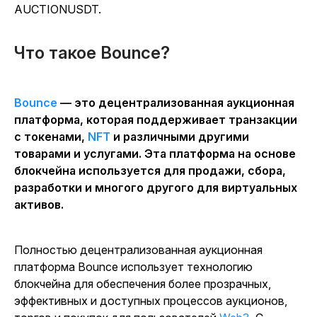
AUCTIONUSDT.
Что такое Bounce?
Bounce
— это децентрализованная аукционная
платформа, которая поддерживает транзакции
с токенами,
NFT
и различными другими
товарами и услугами. Эта платформа на основе
блокчейна используется для продажи, сбора,
разработки и многого другого для виртуальных
активов.
Полностью децентрализованная аукционная
платформа Bounce использует технологию
блокчейна для обеспечения более прозрачных,
эффективных и доступных процессов аукционов,