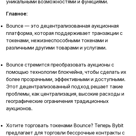
уникальными возможностями и функциями.
Главное
:
Bounce — это децентрализованная аукционная
платформа, которая поддерживает транзакции с
токенами, нежизнеспособными токенами и
различными другими товарами и услугами.
Bounce стремится преобразовать аукционы с
помощью технологии блокчейна, чтобы сделать их
более прозрачными, эффективными и доступными.
Этот децентрализованный подход решает такие
проблемы, как централизация, высокие расходы и
географические ограничения традиционных
аукционов.
Хотите торговать токенами Bounce? Теперь Bybit
предлагает для торговли бессрочные контракты с