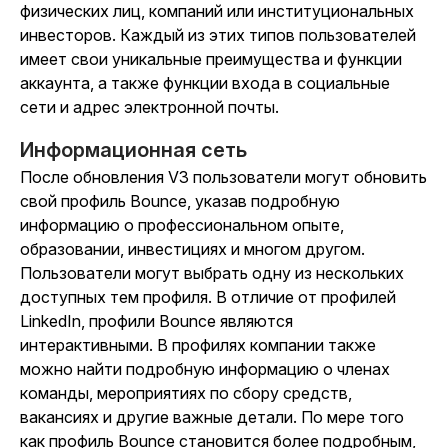
физических лиц, компаний или институциональных
инвесторов. Каждый из этих типов пользователей
имеет свои уникальные преимущества и функции
аккаунта, а также функции входа в социальные
сети и адрес электронной почты.
Информационная сеть
После обновления V3 пользователи могут обновить
свой профиль Bounce, указав подробную
информацию о профессиональном опыте,
образовании, инвестициях и многом другом.
Пользователи могут выбрать одну из нескольких
доступных тем профиля. В отличие от профилей
LinkedIn, профили Bounce являются
интерактивными. В профилях компании также
можно найти подробную информацию о членах
команды, мероприятиях по сбору средств,
вакансиях и другие важные детали. По мере того
как профиль Bounce становится более подробным,