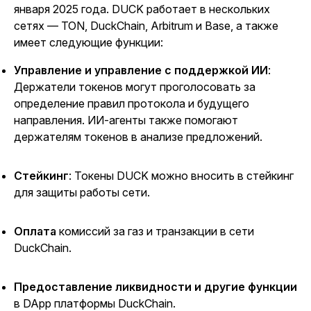
января 2025 года. DUCK работает в нескольких
сетях — TON, DuckChain, Arbitrum и Base, а также
имеет следующие функции:
Управление и управление с поддержкой ИИ
:
Держатели токенов могут проголосовать за
определение правил протокола и будущего
направления. ИИ-агенты также помогают
держателям токенов в анализе предложений.
Стейкинг
: Токены DUCK можно вносить в стейкинг
для защиты работы сети.
Оплата
комиссий за газ и транзакции в сети
DuckChain
.
Предоставление ликвидности и другие функции
в DApp платформы DuckChain.