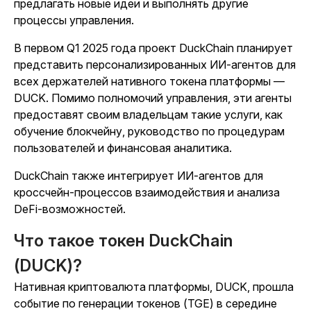
предлагать новые идеи и выполнять другие
процессы управления.
В первом Q1 2025 года проект DuckChain планирует
представить персонализированных ИИ-агентов для
всех держателей нативного токена платформы —
DUCK. Помимо полномочий управления, эти агенты
предоставят своим владельцам такие услуги, как
обучение блокчейну, руководство по процедурам
пользователей и финансовая аналитика.
DuckChain также интегрирует ИИ-агентов для
кроссчейн-процессов взаимодействия и анализа
DeFi-возможностей.
Что такое токен DuckChain
(DUCK)?
Нативная криптовалюта платформы, DUCK, прошла
событие по генерации токенов (TGE) в середине