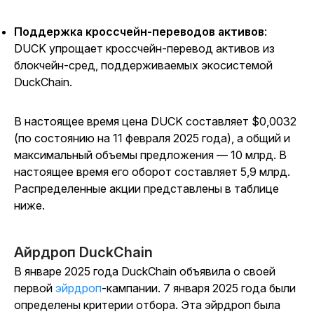
Поддержка кроссчейн-переводов активов
:
DUCK упрощает кроссчейн-перевод активов из
блокчейн-сред, поддерживаемых экосистемой
DuckChain.
В настоящее время цена DUCK составляет $0,0032
(по состоянию на 11 февраля 2025 года), а общий и
максимальный объемы предложения — 10 млрд. В
настоящее время его оборот составляет 5,9 млрд.
Распределенные акции представлены в таблице
ниже.
Айрдроп DuckChain
В январе 2025 года DuckChain объявила о своей
первой
эйрдроп
-кампании. 7 января 2025 года были
определены критерии отбора. Эта эйрдроп была