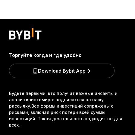
Торгуйте когда и где удобно
Download Bybit App
Будьте первыми, кто получит важные инсайты и
анализ криптомира: подписаться на нашу
рассылку.
Все формы инвестиций сопряжены с
рисками, включая риск потери всей суммы
инвестиций. Такая деятельность подходит не для
всех.