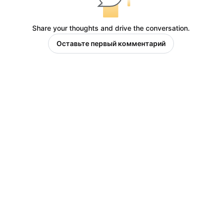
Share your thoughts and drive the conversation.
Оставьте первый комментарий