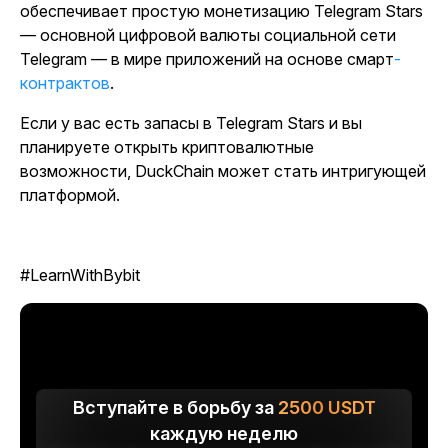
обеспечивает простую монетизацию Telegram Stars
— основной цифровой валюты социальной сети
Telegram — в мире приложений на основе смарт
-
контрактов
.
Если у вас есть запасы в Telegram Stars и вы
планируете открыть криптовалютные
возможности, DuckChain может стать интригующей
платформой.
#LearnWithBybit
Вступайте в борьбу за
2500
USDT
каждую неделю