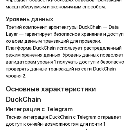
масштабируемым и экономичным способом.
Уровень данных
Третий компонент архитектуры DuckChain — Data
Layer — гарантирует безопасное хранение и доступ
ко всем данным транзакций для проверки.
Платформа DuckChain использует распределенный
режим хранения данных. Уровень данных позволяет
валидаторам уровня 1 получать доступ и безопасно
проверять данные транзакций из сети DuckChain
уровня 2.
Основные характеристики
DuckChain
Интеграция с Telegram
Тесная интеграция DuckChain с Telegram открывает
доступ к ончейн-возможностям для почти 1