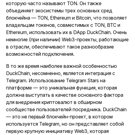
которую часто называют TON. Он также
объединяет экосистемы трех основных сред
блокчейна — TON, Ethereum и Bitcoin, что позволяет
владельцам токенов, совместимых с TON, BTC и
Ethereum, использовать их в DApp DuckChain. Очень
немногие (при наличии) Web3-проекты, работающие
в отрасли, обеспечивают такое разнообразие
возможностей подключения.
В то же время наиболее важной особенностью
DuckChain, несомненно, является интеграция с
Telegram. Использование Telegram Stars на
платформе — это уникальная функция, которая
должна выступать в качестве основного фактора
для внедрения криптовалют в обширном
сообществе пользователей посредника. DuckChain
— это не первый блокчейн-проект, в котором
используется Telegram, но он представляет собой
первую крупную инициативу Web3, которая