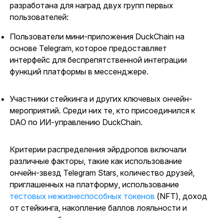
разработана для наград двух групп первых
пользователей:
Пользователи мини-приложения DuckChain на
основе Telegram, которое предоставляет
интерфейс для беспрепятственной интеграции
функций платформы в мессенджере.
Участники стейкинга и других ключевых ончейн-
мероприятий. Среди них те, кто присоединился к
DAO по ИИ-управлению DuckChain.
Критерии распределения эйрдропов включали
различные факторы, такие как использование
ончейн-звезд Telegram Stars, количество друзей,
приглашенных на платформу, использование
тестовых нежизнеспособных токенов
(NFT), доход
от стейкинга, накопление баллов лояльности и