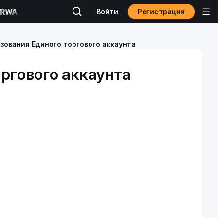
Регистрация
Войти
зования Единого торгового аккаунта
ргового аккаунта