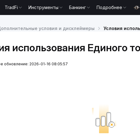
TradFi
Инструменты
Банкинг
Подробнее
ополнительные условия и дисклеймеры
Условия исполь
ия использования Единого то
е обновление: 2026-01-16 08:05:57