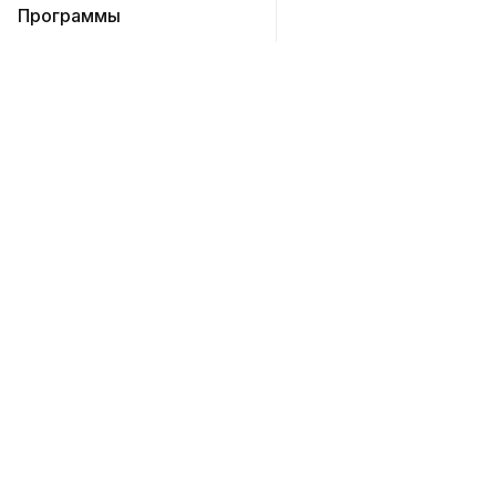
Программы