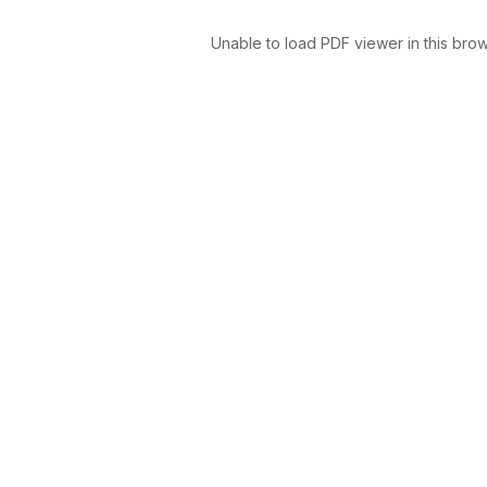
Unable to load PDF viewer in this brow