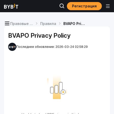
Регистрация
Правовые положения
Правила
BVAPO Privacy Policy
BVAPO Privacy Policy
Последнее обновление: 2026-03-24 02:58:29