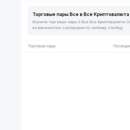
Торговые пары Все в Все Криптовалюта 
Изучите торговые пары 0 Все Все Криптовалюта Сп
возможностью сортировки по любому столбцу.
Торговые пары
Последня