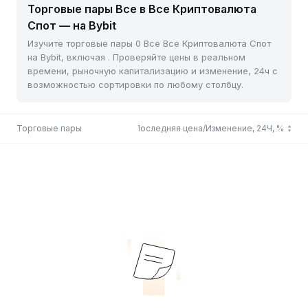
Торговые пары Все в Все Криптовалюта
Спот — на Bybit
Изучите торговые пары 0 Все Все Криптовалюта Спот
на Bybit, включая . Проверяйте цены в реальном
времени, рыночную капитализацию и изменение, 24ч с
возможностью сортировки по любому столбцу.
Торговые пары
Последняя цена/Изменение, 24Ч, %