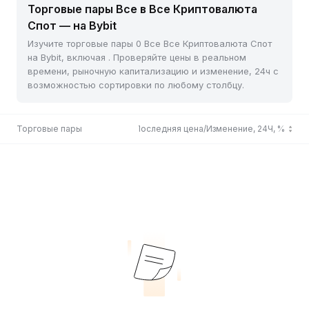
Торговые пары Все в Все Криптовалюта
Спот — на Bybit
Изучите торговые пары 0 Все Все Криптовалюта Спот
на Bybit, включая . Проверяйте цены в реальном
времени, рыночную капитализацию и изменение, 24ч с
возможностью сортировки по любому столбцу.
Торговые пары
Последняя цена/Изменение, 24Ч, %