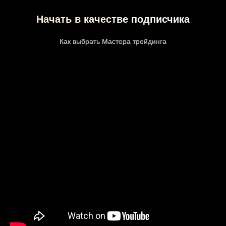
Начать в качестве подписчика
Как выбрать Мастера трейдинга