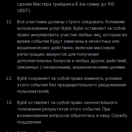
сделки Мастера трейдинга Б (на сумму до 100
USDT).
Все участники должны строго следовать Условиям
использования услуг Bybit. Bybit оставляет за собой
право аннулировать участие любых лиц, которые во
время события будут замечены в нечестных или
мошеннических действиях, включая массовую
регистрацию аккаунтов для получения
дополнительных бонусов и любых других действий,
связанных с незаконными, мошенническими целями.
Bybit сохраняет за собой право изменять условия
этого события без предварительного уведомления
пользователей.
Bybit оставляет за собой право окончательного
толкования результатов этого события. При
возникновении вопросов обратитесь в нашу Службу
поддержки.