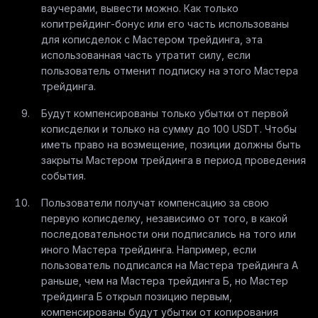
ваучерами, вывести можно. Как только
копитрейдинг-бонус или его часть использованы
для кописделок с Мастером трейдинга, эта
использованная часть утратит силу, если
пользователь отменит подписку на этого Мастера
трейдинга.
Будут компенсированы только убытки от первой
кописделки и только на сумму до 100 USDT. Чтобы
иметь право на возмещение, позиции должны быть
закрыты Мастером трейдинга в период проведения
события.
Пользователи получат компенсацию за свою
первую кописделку, независимо от того, в какой
последовательности они подписались на того или
иного Мастера трейдинга. Например, если
пользователь подписался на Мастера трейдинга А
раньше, чем на Мастера трейдинга Б, но Мастер
трейдинга Б открыл позицию первым,
компенсированы будут убытки от копирования