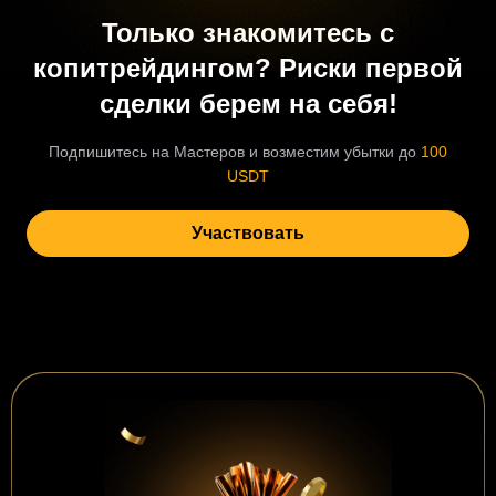
Только знакомитесь с
копитрейдингом? Риски первой
сделки берем на себя!
Подпишитесь на Мастеров и возместим убытки до
100
USDT
Участвовать