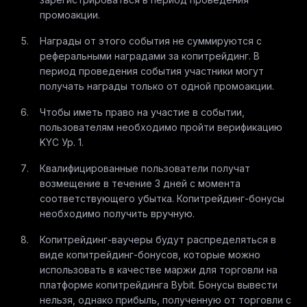
промоакции.
Награды от этого события не суммируются с
реферальными наградами за копитрейдинг. В
период проведения события участники могут
получать награды только от одной промоакции.
Чтобы иметь право на участие в событии,
пользователям необходимо пройти верификацию
KYC Ур. 1.
Квалифицированные пользователи получат
возмещение в течение 3 дней с момента
соответствующего убытка. Копитрейдинг-бонусы
необходимо получить вручную.
Копитрейдинг-ваучеры будут распределяться в
виде копитрейдинг-бонусов, которые можно
использовать в качестве маржи для торговли на
платформе копитрейдинга Bybit. Бонусы вывести
нельзя, однако прибыль, полученную от торговли с