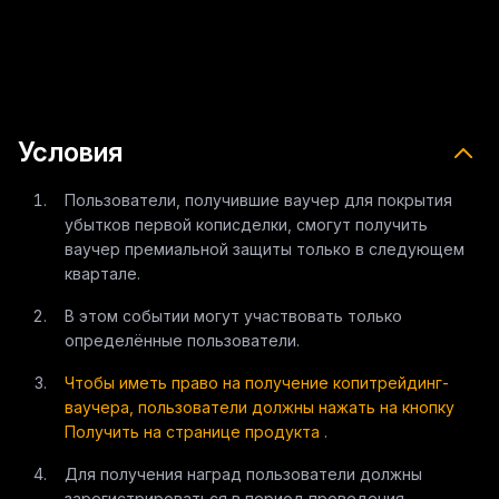
Условия
Пользователи, получившие ваучер для покрытия
убытков первой кописделки, смогут получить
ваучер премиальной защиты только в следующем
квартале.
В этом событии могут участвовать только
определённые пользователи.
Чтобы иметь право на получение копитрейдинг-
ваучера, пользователи должны нажать на кнопку
Получить на странице продукта
.
Для получения наград пользователи должны
зарегистрироваться в период проведения