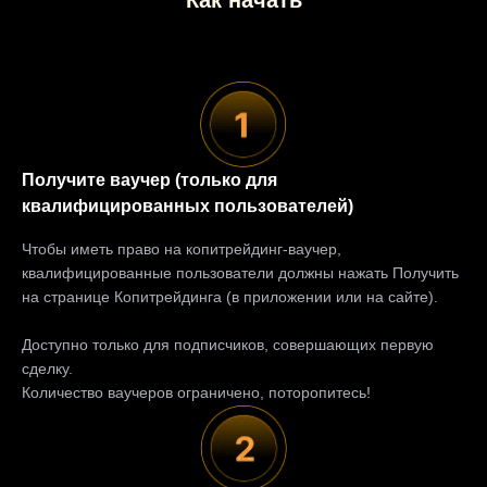
Как начать
Получите ваучер (только для
квалифицированных пользователей)
Чтобы иметь право на копитрейдинг-ваучер,
квалифицированные пользователи должны нажать Получить
на странице Копитрейдинга (в приложении или на сайте).
Доступно только для подписчиков, совершающих первую
сделку.
Количество ваучеров ограничено, поторопитесь!