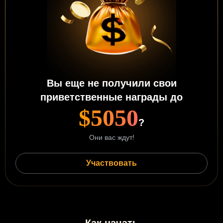
Вы еще не получили свои
приветственные награды до
$5050
?
Они вас ждут!
Участвовать