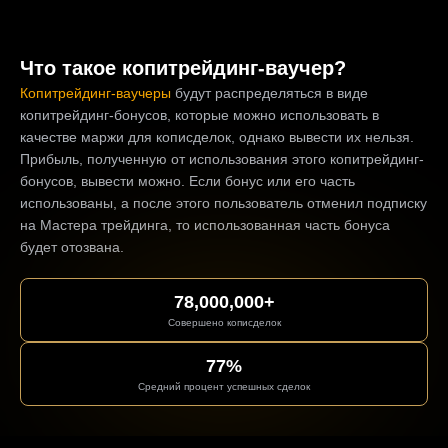
Что такое копитрейдинг-ваучер?
Копитрейдинг-ваучеры
будут распределяться в виде
копитрейдинг-бонусов, которые можно использовать в
качестве маржи для кописделок, однако вывести их нельзя.
Прибыль, полученную от использования этого копитрейдинг-
бонусов, вывести можно. Если бонус или его часть
использованы, а после этого пользователь отменил подписку
на Мастера трейдинга, то использованная часть бонуса
будет отозвана.
78,000,000+
Совершено кописделок
77%
Средний процент успешных сделок