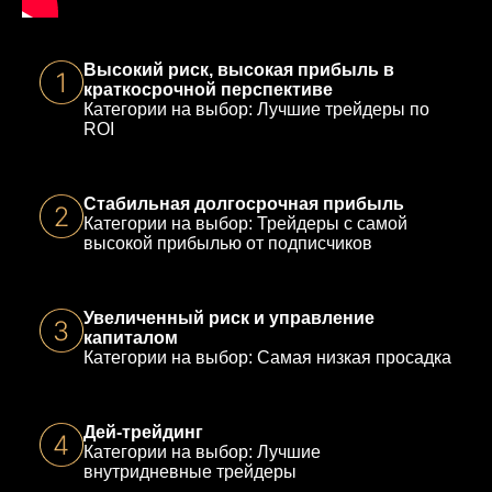
Высокий риск, высокая прибыль в
краткосрочной перспективе
Категории на выбор: Лучшие трейдеры по
ROI
Стабильная долгосрочная прибыль
Категории на выбор: Трейдеры с самой
высокой прибылью от подписчиков
Увеличенный риск и управление
капиталом
Категории на выбор: Самая низкая просадка
Дей-трейдинг
Категории на выбор: Лучшие
внутридневные трейдеры