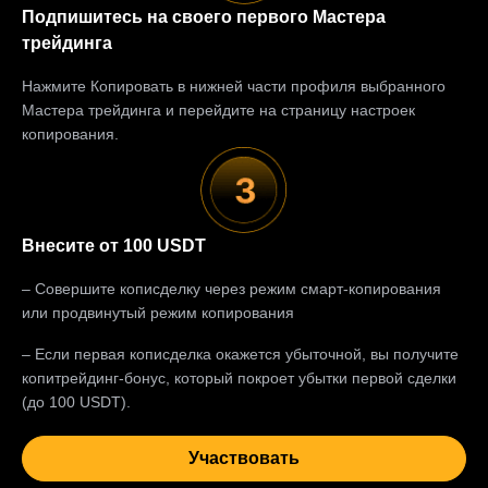
Подпишитесь на своего первого Мастера
трейдинга
Нажмите Копировать в нижней части профиля выбранного
Мастера трейдинга и перейдите на страницу настроек
копирования.
Внесите от 100 USDT
– Совершите кописделку через режим смарт-копирования
или продвинутый режим копирования
– Если первая кописделка окажется убыточной, вы получите
копитрейдинг-бонус, который покроет убытки первой сделки
(до 100 USDT).
Участвовать