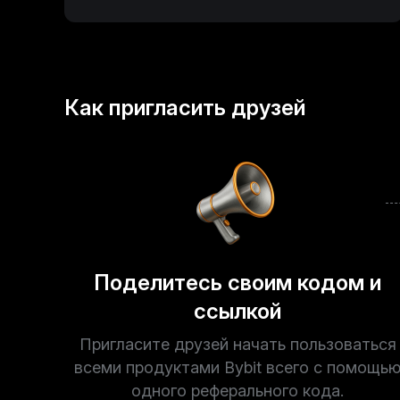
Как пригласить друзей
Поделитесь своим кодом и
ссылкой
Пригласите друзей начать пользоваться
всеми продуктами Bybit всего с помощь
одного реферального кода.