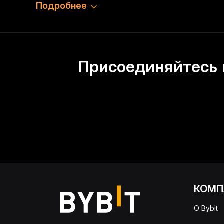
Подробнее
Присоединяйтесь 
КОМП
О Bybit