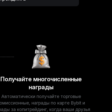
Получайте многочисленные
награды
Автоматически получайте торговые
омиссионные, награды по карте Bybit и
рады за копитрейдинг, когда ваши друзья