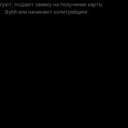
гуют, подают заявку на получение карты
Bybit или начинают копитрейдинг.