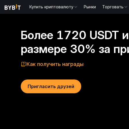
Купить криптовалюту
Рынки
Торговать
Более 1720 USDT и
размере 30% за пр
Как получить награды
Пригласить друзей