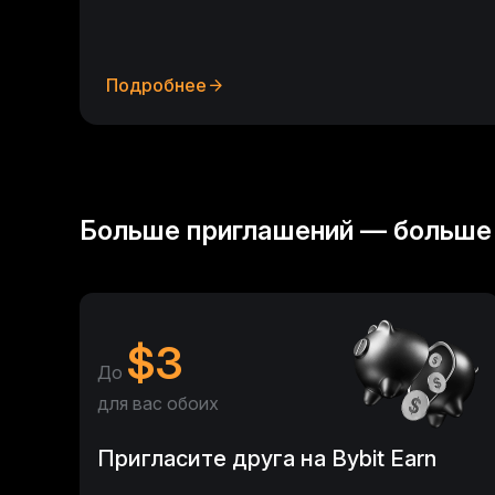
Подробнее
Больше приглашений — больше
$
3
До
для вас обоих
Пригласите друга на Bybit Earn