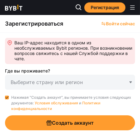
Регистрация
Зарегистрироваться
Войти сейчас
Ваш IP-адрес находится в одном из
необслуживаемых Bybit регионов. При возникновении
вопросов свяжитесь с нашей Службой поддержки в
чате.
Где вы проживаете?
Выберите страну или регион
Нажимая "Создать аккаунт", вы принимаете условия следующих
документов:
Условия обслуживания
и
Политики
конфиденциальности
Создать аккаунт