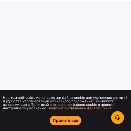
На этом веб-сайте используются файлы cookie для улучшения функций
и удобства использования мобильного приложения. Вы можете
ознакомиться с Политикой в отношении файлов cookie и принять
настройки по умолчанию.
Политика в отношении файлов cookie
Принять все
© 2018-2026 Bybit.com. Все права защищены