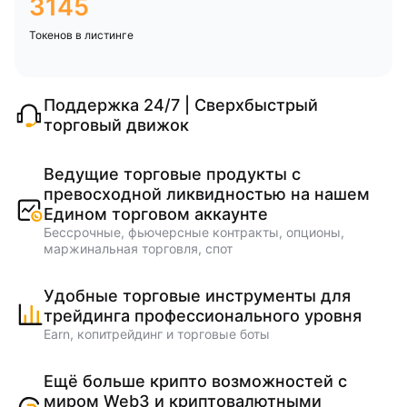
3145
Токенов в листинге
Поддержка 24/7 | Сверхбыстрый
торговый движок
Ведущие торговые продукты с
превосходной ликвидностью на нашем
Едином торговом аккаунте
Бессрочные, фьючерсные контракты, опционы,
маржинальная торговля, спот
Удобные торговые инструменты для
трейдинга профессионального уровня
Earn, копитрейдинг и торговые боты
Ещё больше крипто возможностей с
миром Web3 и криптовалютными