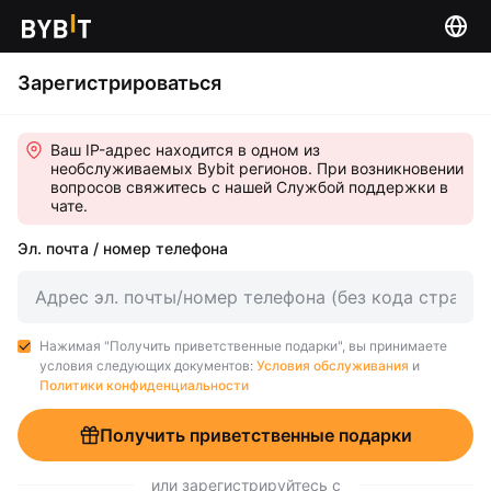
Зарегистрироваться
Ваш IP-адрес находится в одном из
необслуживаемых Bybit регионов. При возникновении
вопросов свяжитесь с нашей Службой поддержки в
чате.
Эл. почта / номер телефона
Нажимая "Получить приветственные подарки", вы принимаете
условия следующих документов:
Условия обслуживания
и
Политики конфиденциальности
Получить приветственные подарки
или зарегистрируйтесь с