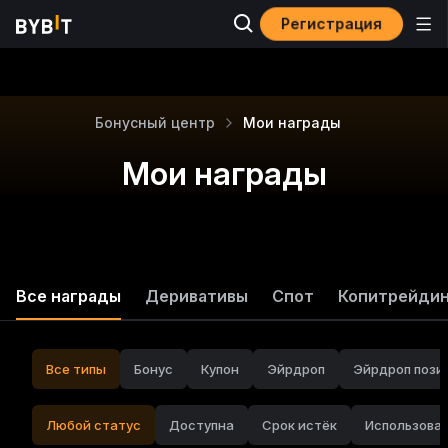
Регистрация
Бонусный центр
Мои награды
Мои награды
Все награды
Деривативы
Спот
Копитрейдин
Все типы
Бонус
Купон
Эйрдроп
Эйрдроп пози
Любой статус
Доступна
Срок истёк
Использова