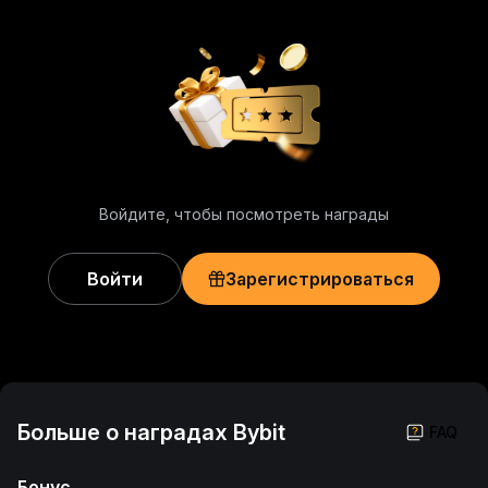
Войдите, чтобы посмотреть награды
Войти
Зарегистрироваться
Больше о наградах Bybit
FAQ
Бонус