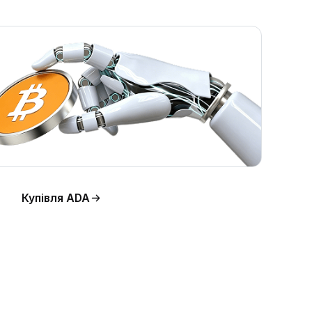
Купівля ADA