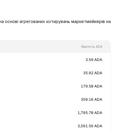
на основі агрегованих котирувань маркетмейкерів на
Вартість ADA
3.59 ADA
35.92 ADA
179.58 ADA
359.16 ADA
1,795.78 ADA
3,591.56 ADA