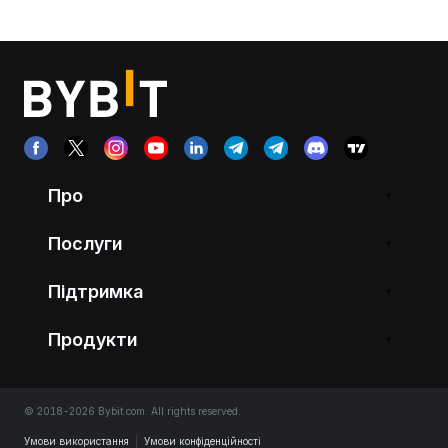
Про
Послуги
Підтримка
Продукти
© 2018-2026 Bybit.com. All rights reserved.
Умови використання
|
Умови конфіденційності