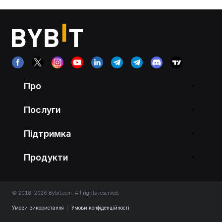
Про
Послуги
Підтримка
Продукти
© 2018-2026 Bybit.com. All rights reserved.
Умови використання
|
Умови конфіденційності