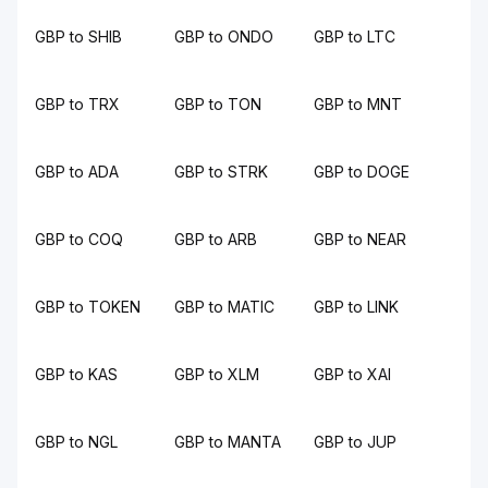
GBP to SHIB
GBP to ONDO
GBP to LTC
GBP to TRX
GBP to TON
GBP to MNT
GBP to ADA
GBP to STRK
GBP to DOGE
GBP to COQ
GBP to ARB
GBP to NEAR
GBP to TOKEN
GBP to MATIC
GBP to LINK
GBP to KAS
GBP to XLM
GBP to XAI
GBP to NGL
GBP to MANTA
GBP to JUP