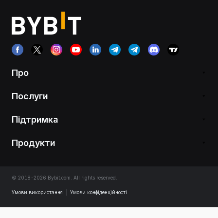
Про
Послуги
Підтримка
Продукти
© 2018-2026 Bybit.com. All rights reserved.
Умови використання
|
Умови конфіденційності