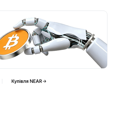
Купівля NEAR