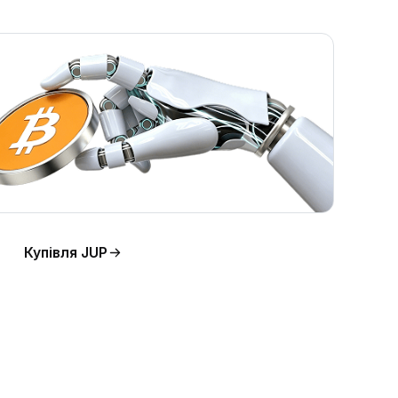
Купівля JUP