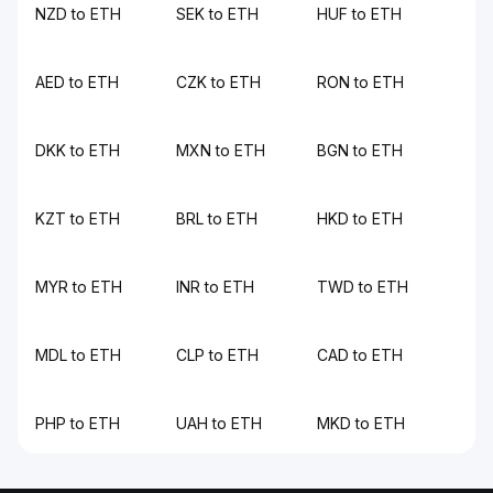
NZD to ETH
SEK to ETH
HUF to ETH
AED to ETH
CZK to ETH
RON to ETH
DKK to ETH
MXN to ETH
BGN to ETH
KZT to ETH
BRL to ETH
HKD to ETH
MYR to ETH
INR to ETH
TWD to ETH
MDL to ETH
CLP to ETH
CAD to ETH
PHP to ETH
UAH to ETH
MKD to ETH