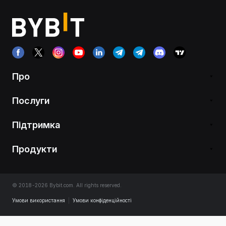
Про
Послуги
Підтримка
Продукти
© 2018-2026 Bybit.com. All rights reserved.
Умови використання
|
Умови конфіденційності