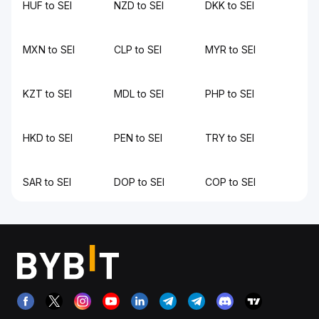
HUF to SEI
NZD to SEI
DKK to SEI
MXN to SEI
CLP to SEI
MYR to SEI
KZT to SEI
MDL to SEI
PHP to SEI
HKD to SEI
PEN to SEI
TRY to SEI
SAR to SEI
DOP to SEI
COP to SEI