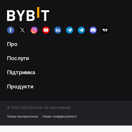
Про
Послуги
Підтримка
Продукти
© 2018-2026 Bybit.com. All rights reserved.
Умови використання
|
Умови конфіденційності