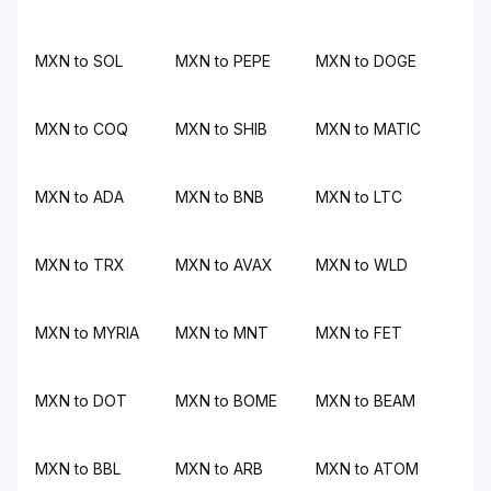
MXN to SOL
MXN to PEPE
MXN to DOGE
MXN to COQ
MXN to SHIB
MXN to MATIC
MXN to ADA
MXN to BNB
MXN to LTC
MXN to TRX
MXN to AVAX
MXN to WLD
MXN to MYRIA
MXN to MNT
MXN to FET
MXN to DOT
MXN to BOME
MXN to BEAM
MXN to BBL
MXN to ARB
MXN to ATOM