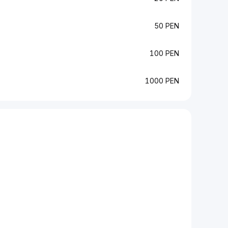
50 PEN
100 PEN
1000 PEN