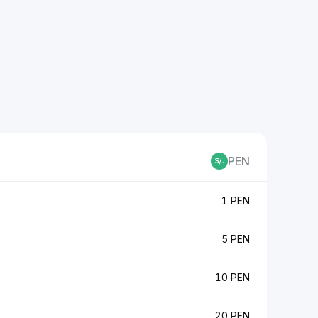
PEN
1 PEN
5 PEN
10 PEN
20 PEN