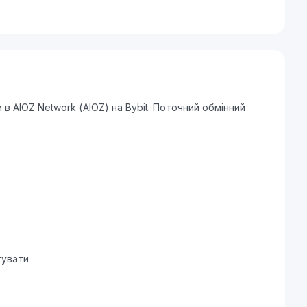
 AIOZ Network (AIOZ) на Bybit. Поточний обмінний
тувати