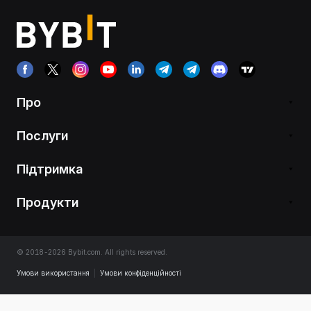
Про
Послуги
Підтримка
Продукти
© 2018-2026 Bybit.com. All rights reserved.
Умови використання
|
Умови конфіденційності