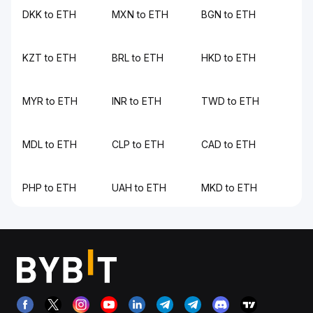
DKK to ETH
MXN to ETH
BGN to ETH
KZT to ETH
BRL to ETH
HKD to ETH
MYR to ETH
INR to ETH
TWD to ETH
MDL to ETH
CLP to ETH
CAD to ETH
PHP to ETH
UAH to ETH
MKD to ETH