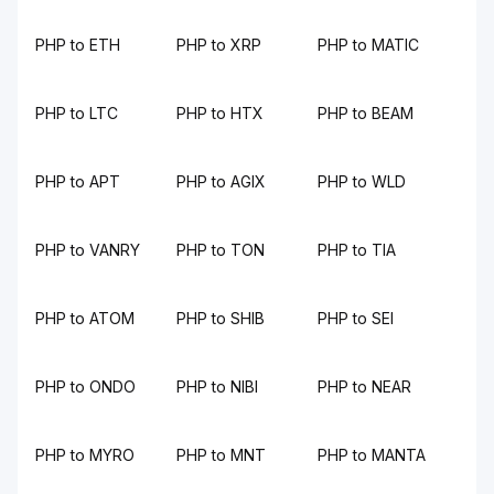
PHP to ETH
PHP to XRP
PHP to MATIC
PHP to LTC
PHP to HTX
PHP to BEAM
PHP to APT
PHP to AGIX
PHP to WLD
PHP to VANRY
PHP to TON
PHP to TIA
PHP to ATOM
PHP to SHIB
PHP to SEI
PHP to ONDO
PHP to NIBI
PHP to NEAR
PHP to MYRO
PHP to MNT
PHP to MANTA