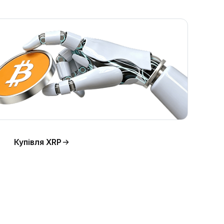
Купівля XRP