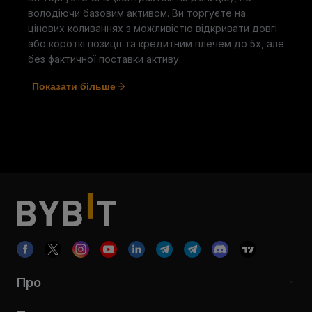
володіючи базовим активом. Ви торгуєте на
цінових коливаннях з можливістю відкривати довгі
або короткі позиції та кредитним плечем до 5x, але
без фактичної поставки активу.
Показати більше
Про