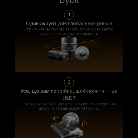
1
Один акаунт для глобальних ринків
Отримуйте доступ до золота, форексу та багато
іншого — все з одного акаунта.
2
Усе, що вам потрібно, щоб почати — це
USDT
Перекажіть USDT з вашого акаунта фінансування
або UTA на ваш акаунт MT5 CFD.