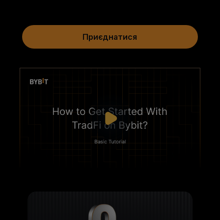
Приєднатися