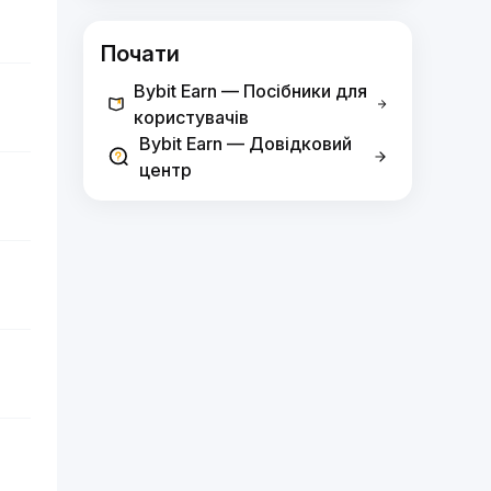
Почати
Bybit Earn — Посібники для
користувачів
Bybit Earn — Довідковий
центр