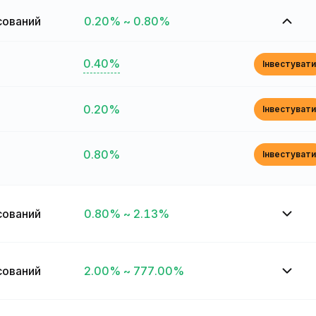
сований
0.20% ~ 0.80%
0.40%
Інвестувати
0.20%
Інвестувати
0.80%
Інвестувати
сований
0.80% ~ 2.13%
сований
2.00% ~ 777.00%