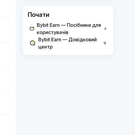
Почати
Bybit Earn — Посібники для
користувачів
Bybit Earn — Довідковий
центр