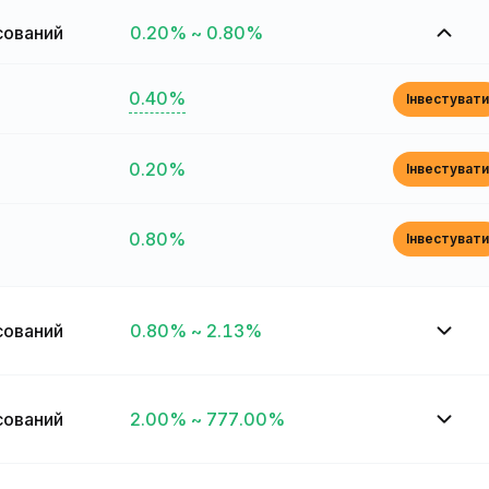
сований
0.20% ~ 0.80%
0.40%
Інвестувати
0.20%
Інвестувати
0.80%
Інвестувати
сований
0.80% ~ 2.13%
сований
2.00% ~ 777.00%