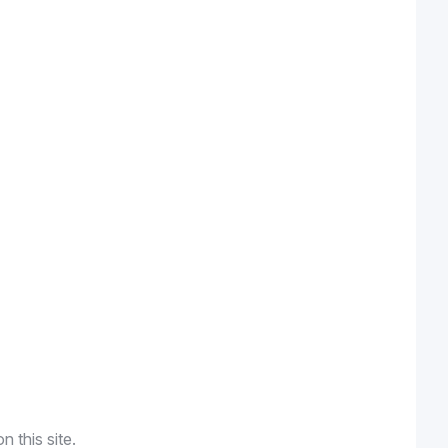
n this site.