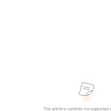
This article is currently not supported o