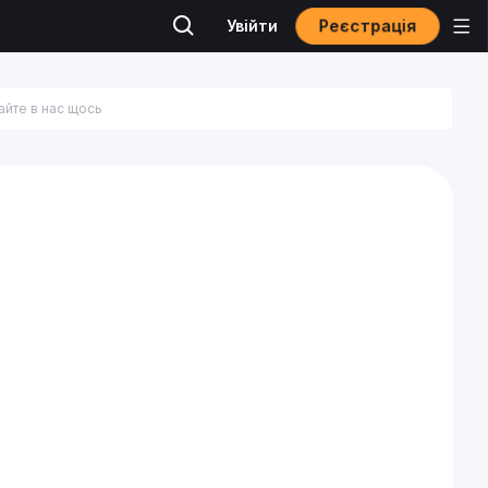
Реєстрація
Увійти