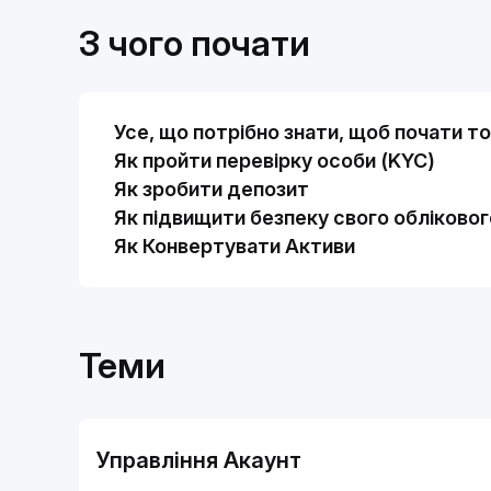
З чого почати
Усе, що потрібно знати, щоб почати то
Як пройти перевірку особи (KYC)
Як зробити депозит
Як підвищити безпеку свого обліковог
Як Конвертувати Активи
Теми
Управління Акаунт