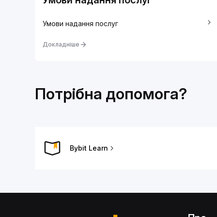
Умови надання послуг
Умови надання послуг
Докладніше
Потрібна допомога?
Bybit Learn