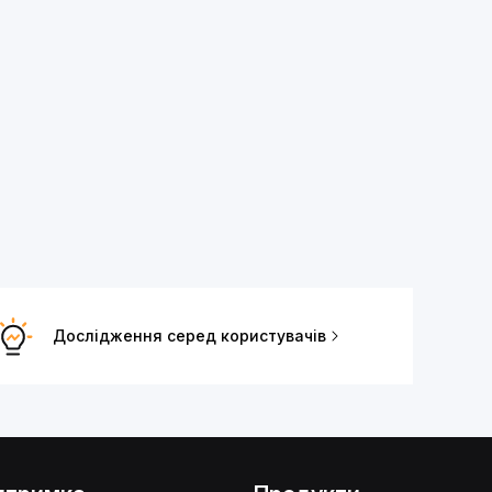
Дослідження серед користувачів