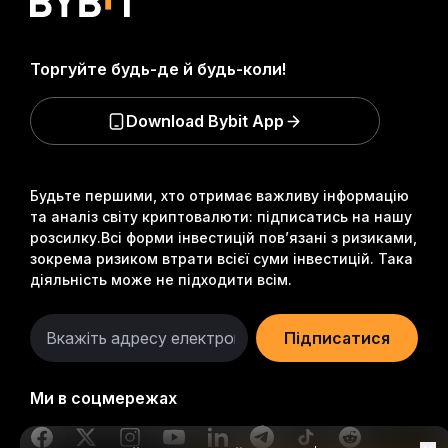
Торгуйте будь-де й будь-коли!
Download Bybit App
Будьте першими, хто отримає важливу інформацію
та аналіз світу криптовалюти: підписатись на нашу
розсилку.
Всі форми інвестицій пов’язані з ризиками,
зокрема ризиком втрати всієї суми інвестицій. Така
діяльність може не підходити всім.
Підписатися
Ми в соцмережах