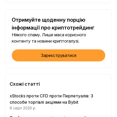
Отримуйте щоденну порцію
інформації про криптотрейдинг
Ніякого спаму. Лише маса корисного
контенту та новини криптогалузі.
Зареєструватися
Схожі статті
xStocks проти CFD проти Перпетуалів: 3
способи торгівлі акціями на Bybit
6 серп 2026 р.