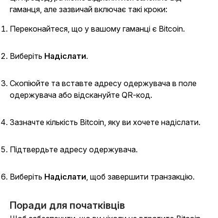
гаманця, але зазвичай включає такі кроки:
Переконайтеся, що у вашому гаманці є Bitcoin.
Виберіть
Надіслати
.
Скопіюйте та вставте адресу одержувача в поле
одержувача або відскануйте QR-код.
Зазначте кількість Bitcoin, яку ви хочете надіслати.
Підтвердьте адресу одержувача.
Виберіть
Надіслати
, щоб завершити транзакцію.
Поради для початківців