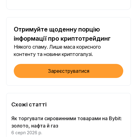
Отримуйте щоденну порцію
інформації про криптотрейдинг
Ніякого спаму. Лише маса корисного
контенту та новини криптогалузі.
Зареєструватися
Схожі статті
Як торгувати сировинними товарами на Bybit:
золото, нафта й газ
6 серп 2026 р.