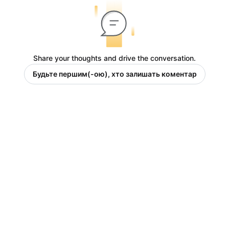
Share your thoughts and drive the conversation.
Будьте першим(-ою), хто залишать коментар