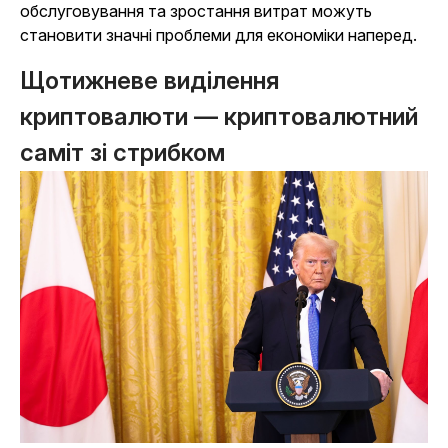
обслуговування та зростання витрат можуть
становити значні проблеми для економіки наперед.
Щотижневе виділення
криптовалюти — криптовалютний
саміт зі стрибком