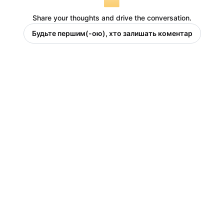
Share your thoughts and drive the conversation.
Будьте першим(-ою), хто залишать коментар