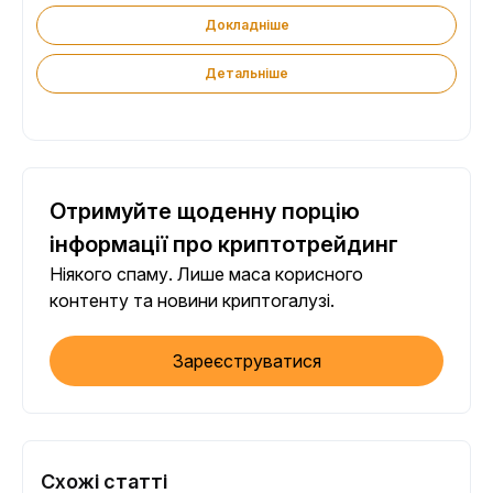
Докладніше
Детальніше
Отримуйте щоденну порцію
інформації про криптотрейдинг
Ніякого спаму. Лише маса корисного
контенту та новини криптогалузі.
Зареєструватися
Схожі статті