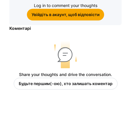
Log in to comment your thoughts
Увійдіть в акаунт, щоб відповісти
Коментарі
Share your thoughts and drive the conversation.
Будьте першим(-ою), хто залишать коментар