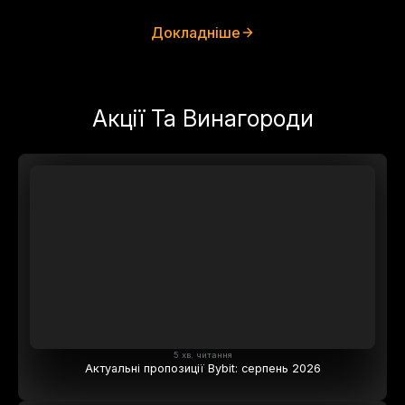
Докладніше
Акції Та Винагороди
5 хв. читання
Актуальні пропозиції Bybit: серпень 2026