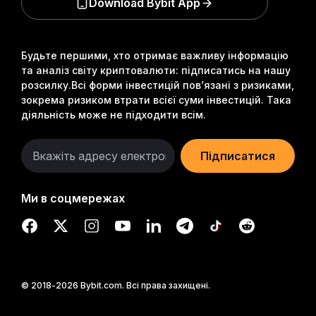
Download Bybit App
Будьте першими, хто отримає важливу інформацію
та аналіз світу криптовалюти: підписатись на нашу
розсилку.
Всі форми інвестицій пов’язані з ризиками,
зокрема ризиком втрати всієї суми інвестицій. Така
діяльність може не підходити всім.
Підписатися
Ми в соцмережах
© 2018-2026 Bybit.com. Всі права захищені.