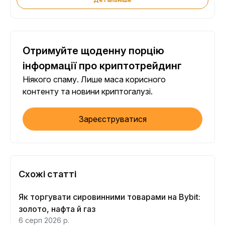
Отримуйте щоденну порцію
інформації про криптотрейдинг
Ніякого спаму. Лише маса корисного
контенту та новини криптогалузі.
Зареєструватися
Схожі статті
Як торгувати сировинними товарами на Bybit:
золото, нафта й газ
6 серп 2026 р.