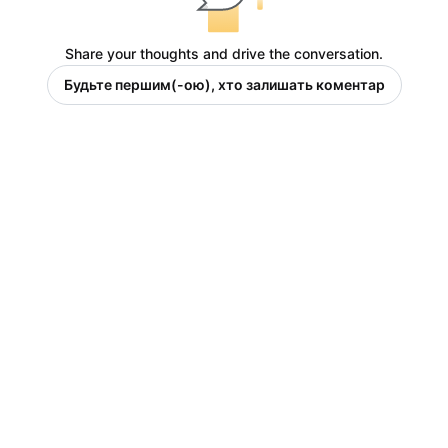
Share your thoughts and drive the conversation.
Будьте першим(-ою), хто залишать коментар