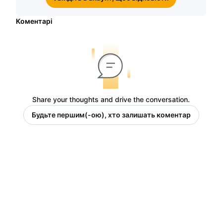
Коментарі
Share your thoughts and drive the conversation.
Будьте першим(-ою), хто залишать коментар