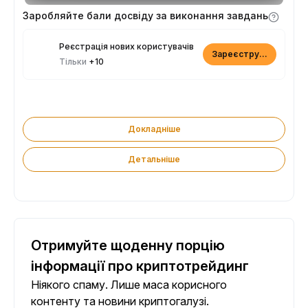
Заробляйте бали досвіду за виконання завдань
Реєстрація нових користувачів
Зареєструватися
Тільки
+10
Докладніше
Детальніше
Отримуйте щоденну порцію
інформації про криптотрейдинг
Ніякого спаму. Лише маса корисного
контенту та новини криптогалузі.