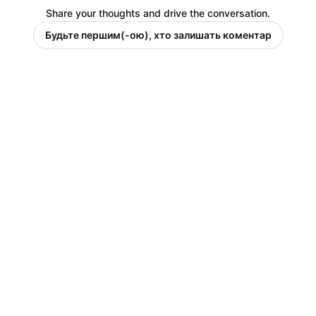
Share your thoughts and drive the conversation.
Будьте першим(-ою), хто залишать коментар