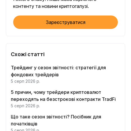
контенту та новини криптогалузі.
Зареєструватися
Схожі статті
Трейдинг у сезон звітності: стратегії для
фондових трейдерів
5 серп 2026 р.
5 причин, чому трейдери криптовалют
переходять на безстрокові контракти TradFi
5 серп 2026 р.
Що таке сезон звітності? Посібник для
початківців
5 серп 2026 р.