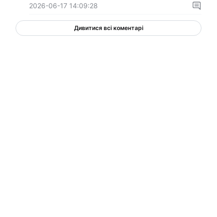
2026-06-17 14:09:28
Дивитися всі коментарі