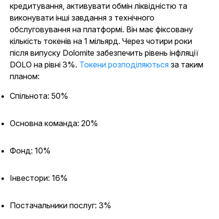
кредитування, активувати обмін ліквідністю та
виконувати інші завдання з технічного
обслуговування на платформі. Він має фіксовану
кількість токенів на 1 мільярд. Через чотири роки
після випуску Dolomite забезпечить рівень інфляції
DOLO на рівні 3%.
Токени розподіляються
за таким
планом:
Спільнота: 50%
Основна команда: 20%
Фонд: 10%
Інвестори: 16%
Постачальники послуг: 3%