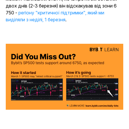
двох днів (2-3 березня) він відскакував від зони 6
750 -
регіону "критичної підтримки", який ми
виділяли з неділі, 1 березня
.