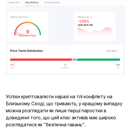
Успіхи криптовалюти наразі на тлі конфлікту на
Близькому Сході, що тривають, у кращому випадку
можна розглядати як лише перші паростки в
доведенні того, що цей клас активів має широко
розглядатися як "безпечна гавань".