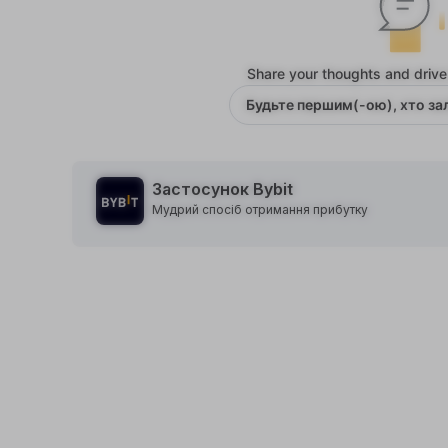
Share your thoughts and drive
Будьте першим(-ою), хто з
Застосунок Bybit
Мудрий спосіб отримання прибутку