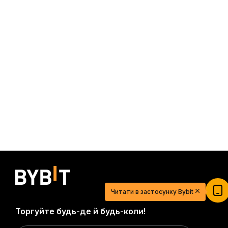
Читати в застосунку Bybit
Торгуйте будь-де й будь-коли!