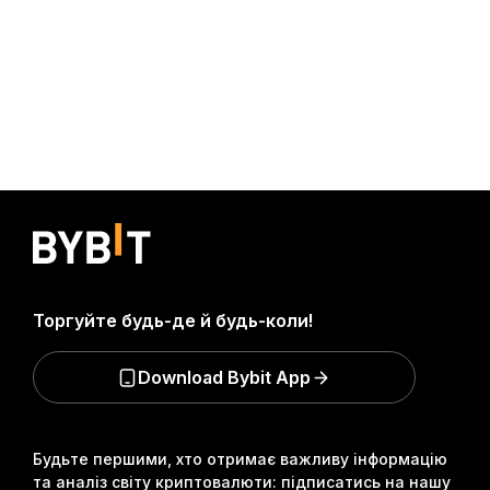
Торгуйте будь-де й будь-коли!
Download Bybit App
Будьте першими, хто отримає важливу інформацію
та аналіз світу криптовалюти: підписатись на нашу