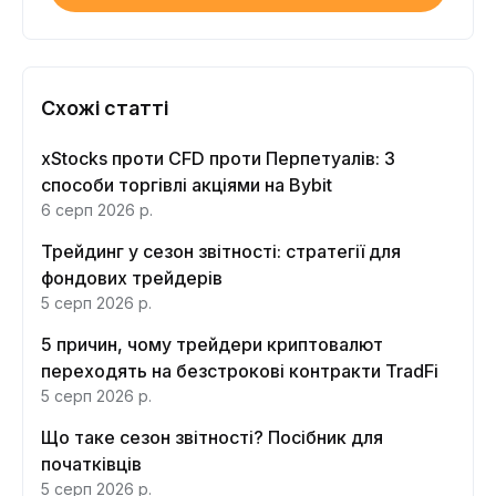
Схожі статті
xStocks проти CFD проти Перпетуалів: 3
способи торгівлі акціями на Bybit
6 серп 2026 р.
Трейдинг у сезон звітності: стратегії для
фондових трейдерів
5 серп 2026 р.
5 причин, чому трейдери криптовалют
переходять на безстрокові контракти TradFi
5 серп 2026 р.
Що таке сезон звітності? Посібник для
початківців
5 серп 2026 р.