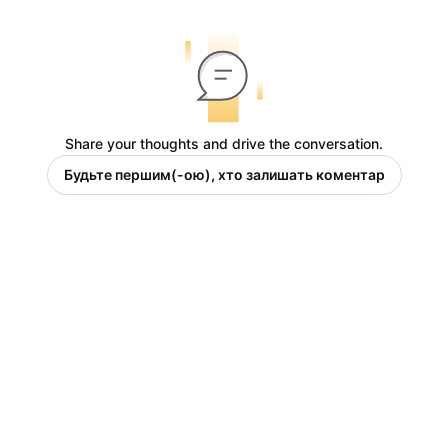
Share your thoughts and drive the conversation.
Будьте першим(-ою), хто залишать коментар